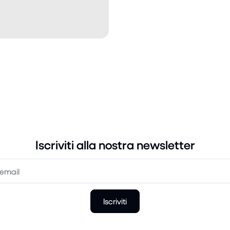
Iscriviti alla nostra newsletter
Iscriviti