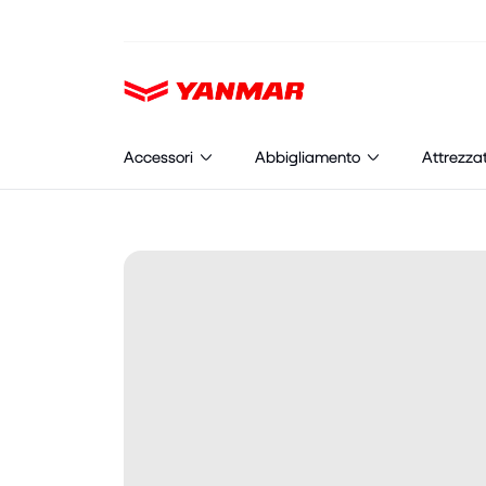
Cookies management panel
Accessori
Abbigliamento
Attrezza