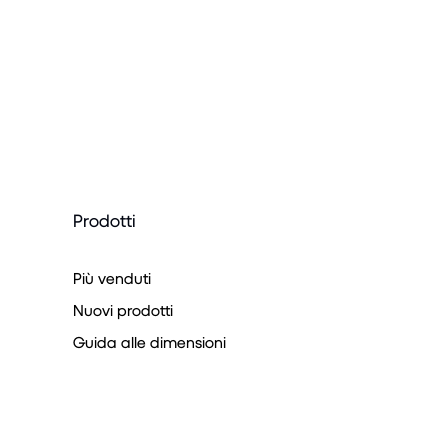
Prodotti
Più venduti
Nuovi prodotti
Guida alle dimensioni