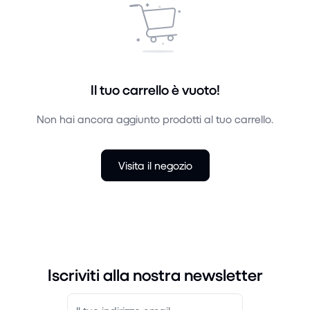
Il tuo carrello è vuoto!
Non hai ancora aggiunto prodotti al tuo carrello.
Visita il negozio
Iscriviti alla nostra newsletter