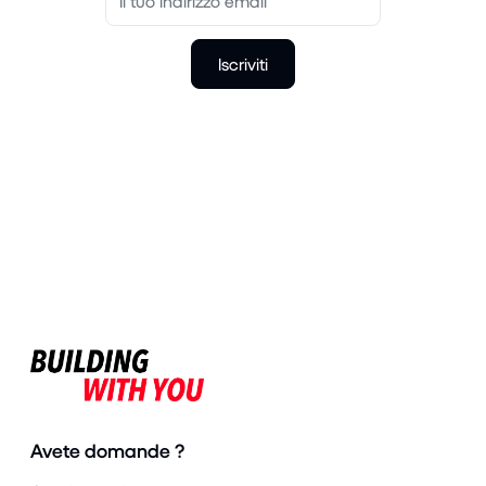
Iscriviti
Avete domande ?