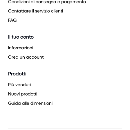
Condizioni di consegna e pagamento
Contattare il servizio clienti
FAQ
Il tuo conto
Informazioni
Crea un account
Prodotti
Più venduti
Nuovi prodotti
Guida alle dimensioni