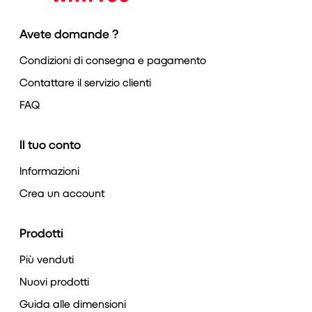
Avete domande ?
Condizioni di consegna e pagamento
Contattare il servizio clienti
FAQ
Il tuo conto
Informazioni
Crea un account
Prodotti
Più venduti
Nuovi prodotti
Guida alle dimensioni