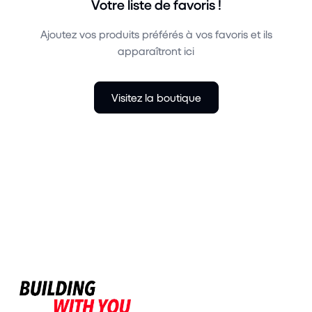
Votre liste de favoris !
Ajoutez vos produits préférés à vos favoris et ils
apparaîtront ici
Visitez la boutique