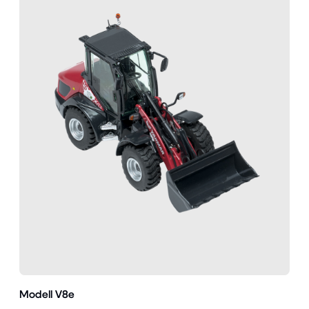
Modell V8e