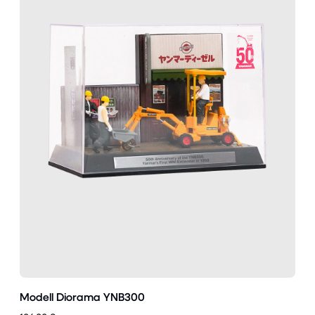
Modell Diorama YNB300