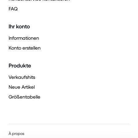
FAQ
Ihr konto
Informationen
Konto erstellen
Produkte
Verkaufshits
Neue Artikel
Größentabelle
À propos