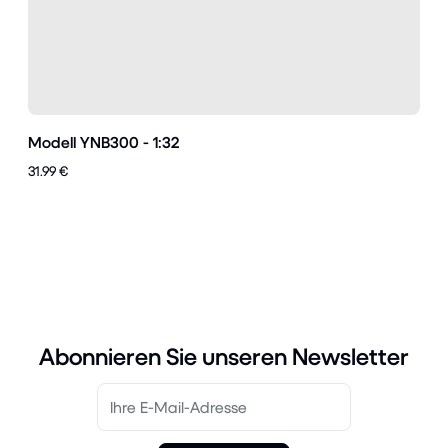
Modell YNB300 - 1:32
31.99 €
Abonnieren Sie unseren Newsletter