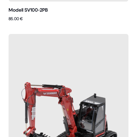
Modell SV100-2PB
85.00 €