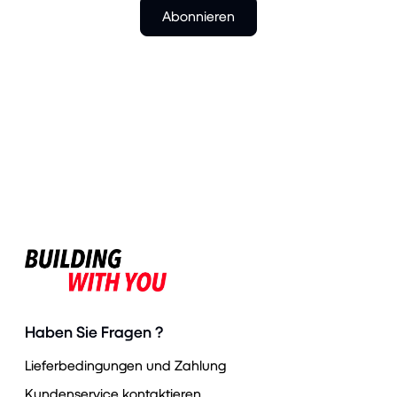
Abonnieren
Haben Sie Fragen ?
Lieferbedingungen und Zahlung
Kundenservice kontaktieren