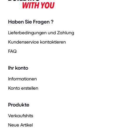
Haben Sie Fragen ?
Lieferbedingungen und Zahlung
Kundenservice kontaktieren
FAQ
Ihr konto
Informationen
Konto erstellen
Produkte
Verkaufshits
Neue Artikel