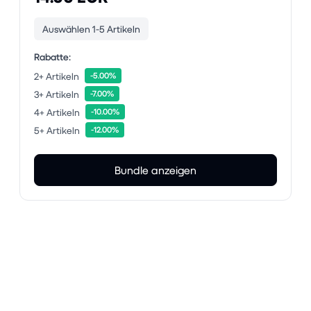
Auswählen 1-5 Artikeln
Rabatte:
2+ Artikeln
-5.00%
3+ Artikeln
-7.00%
4+ Artikeln
-10.00%
5+ Artikeln
-12.00%
Bundle anzeigen