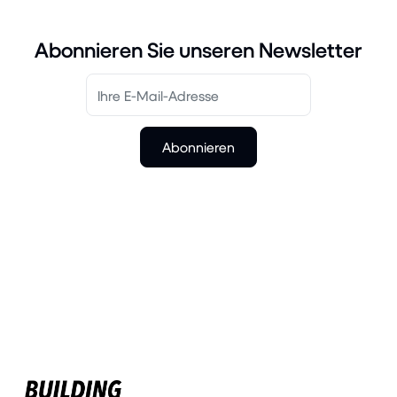
Abonnieren Sie unseren Newsletter
Abonnieren