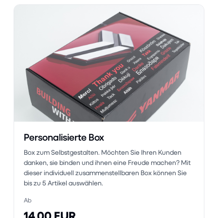
Personalisierte Box
Box zum Selbstgestalten. Möchten Sie Ihren Kunden
danken, sie binden und ihnen eine Freude machen? Mit
dieser individuell zusammenstellbaren Box können Sie
bis zu 5 Artikel auswählen.
Ab
14.00 EUR