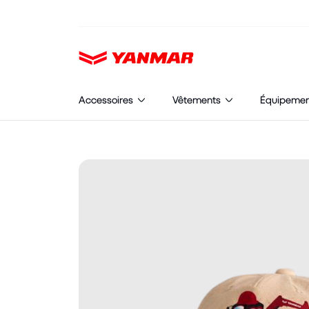
Cookies management panel
Accessoires
Vêtements
Équipeme