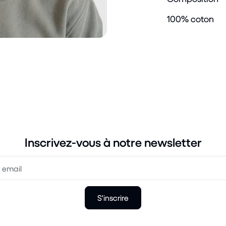
100% coton
Inscrivez-vous à notre newsletter
S'inscrire