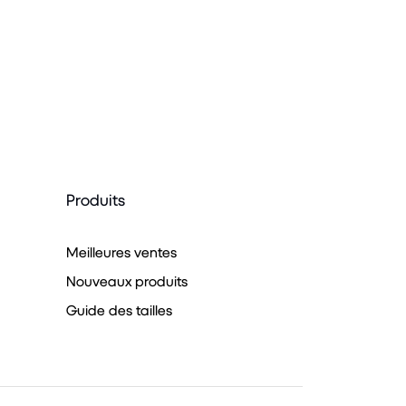
Produits
Meilleures ventes
Nouveaux produits
Guide des tailles