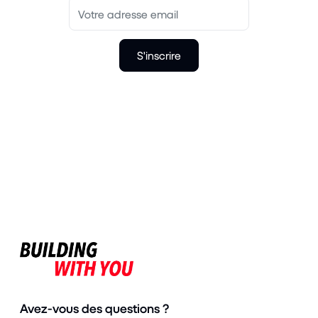
S'inscrire
Avez-vous des questions ?