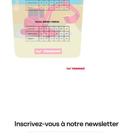
Inscrivez-vous à notre newsletter