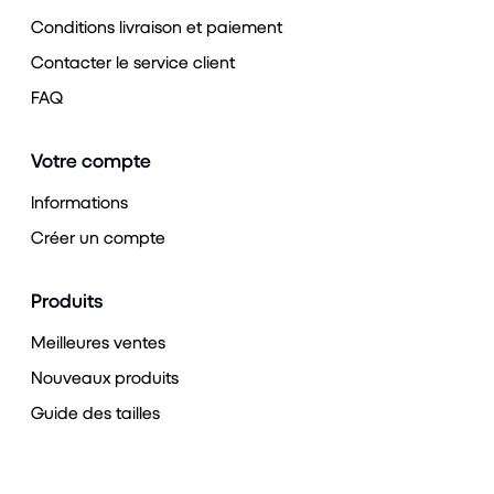
Conditions livraison et paiement
Contacter le service client
FAQ
Votre compte
Informations
Créer un compte
Produits
Meilleures ventes
Nouveaux produits
Guide des tailles