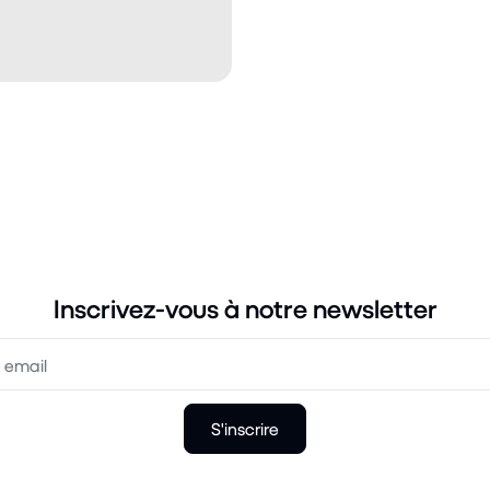
Inscrivez-vous à notre newsletter
S'inscrire