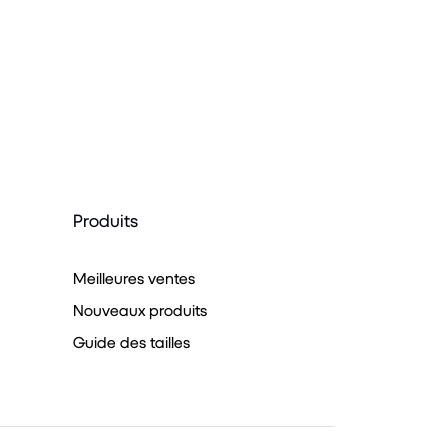
Produits
Meilleures ventes
Nouveaux produits
Guide des tailles