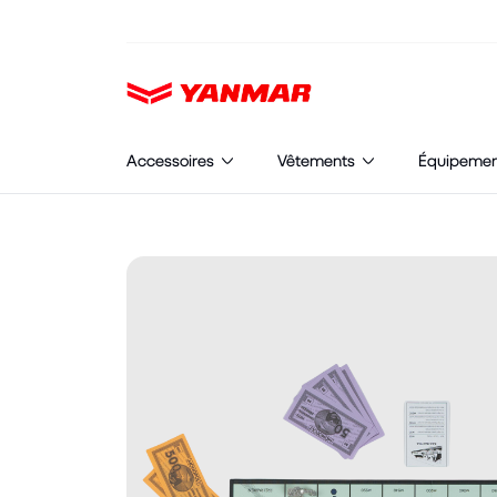
Cookies management panel
Accessoires
Vêtements
Équipeme