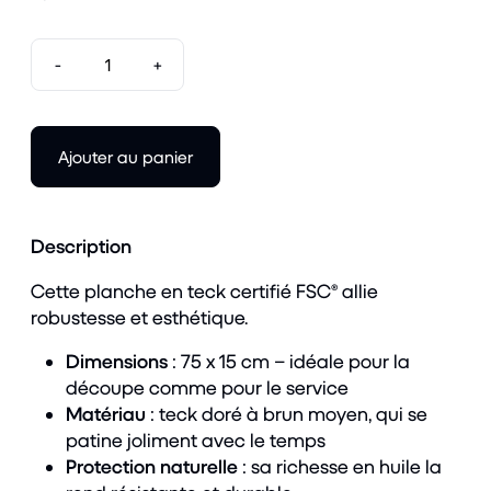
-
+
Ajouter au panier
Description
Cette planche en teck certifié FSC® allie
robustesse et esthétique.
Dimensions
: 75 x 15 cm – idéale pour la
découpe comme pour le service
Matériau
: teck doré à brun moyen, qui se
patine joliment avec le temps
Protection naturelle
: sa richesse en huile la