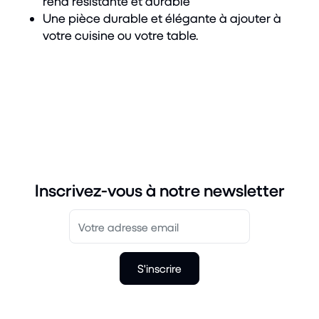
rend résistante et durable
Une pièce durable et élégante à ajouter à
votre cuisine ou votre table.
Inscrivez-vous à notre newsletter
S'inscrire