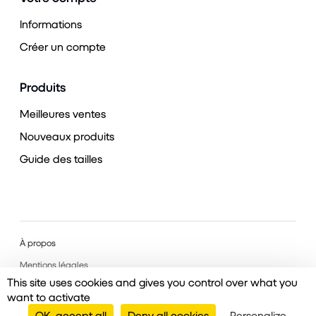
Informations
Créer un compte
Produits
Meilleures ventes
Nouveaux produits
Guide des tailles
À propos
Mentions légales
This site uses cookies and gives you control over what you
want to activate
OK, accept all
Deny all cookies
Personalize