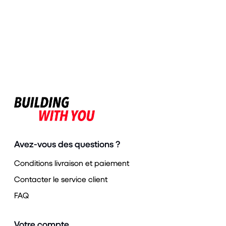
Avez-vous des questions ?
Conditions livraison et paiement
Contacter le service client
FAQ
Votre compte