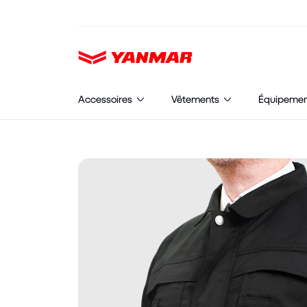
Cookies management panel
Accessoires
Vêtements
Équipeme