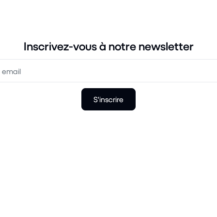
Inscrivez-vous à notre newsletter
S'inscrire