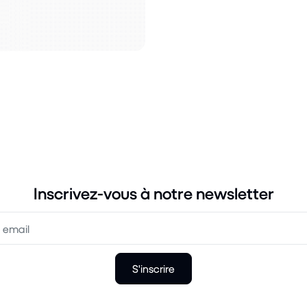
Inscrivez-vous à notre newsletter
S'inscrire