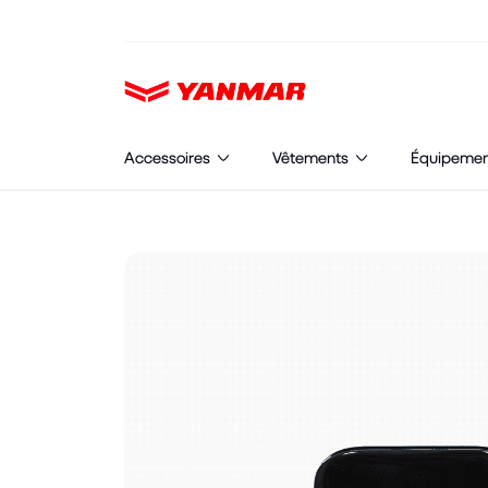
Cookies management panel
Accessoires
Vêtements
Équipeme