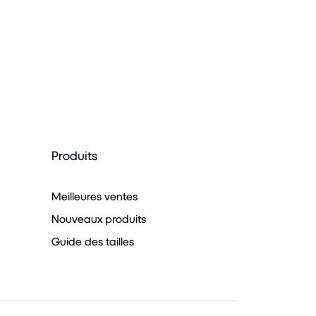
Produits
Meilleures ventes
Nouveaux produits
Guide des tailles