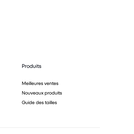
Produits
Meilleures ventes
Nouveaux produits
Guide des tailles