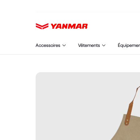
Cookies management panel
Accessoires
Vêtements
Équipeme