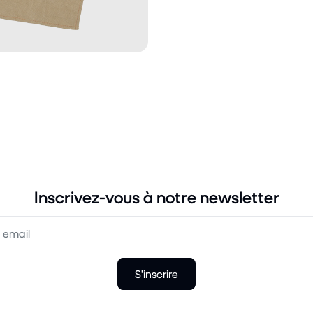
Inscrivez-vous à notre newsletter
S'inscrire