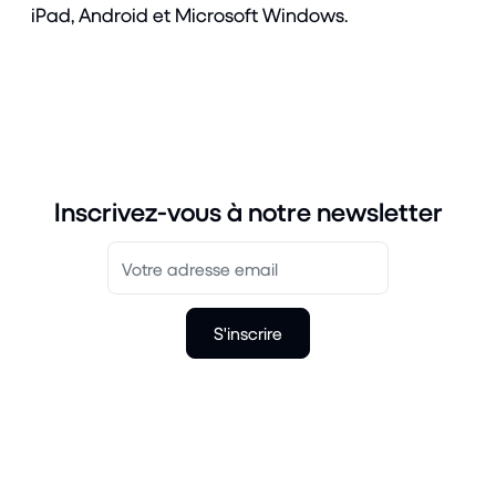
iPad, Android et Microsoft Windows.
Inscrivez-vous à notre newsletter
S'inscrire