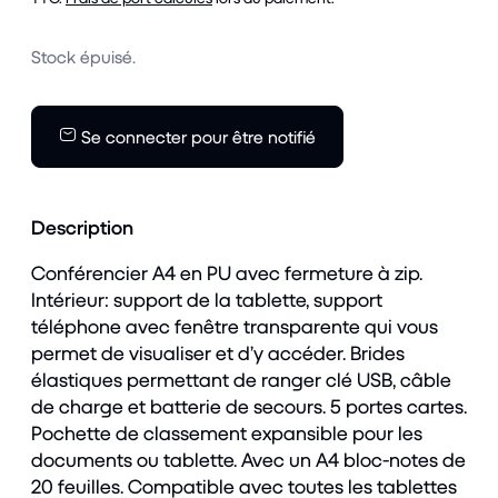
Stock épuisé.
Se connecter pour être notifié
Description
Conférencier A4 en PU avec fermeture à zip.
Intérieur: support de la tablette, support
téléphone avec fenêtre transparente qui vous
permet de visualiser et d’y accéder. Brides
élastiques permettant de ranger clé USB, câble
de charge et batterie de secours. 5 portes cartes.
Pochette de classement expansible pour les
documents ou tablette. Avec un A4 bloc-notes de
20 feuilles. Compatible avec toutes les tablettes