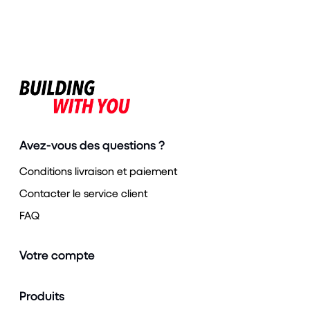
Avez-vous des questions ?
Conditions livraison et paiement
Contacter le service client
FAQ
Votre compte
Produits